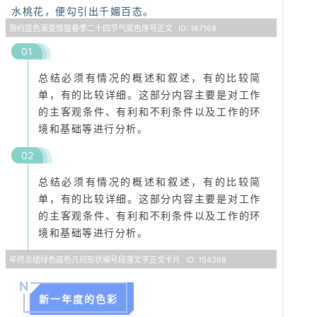
水桃花，便勾引出千媚百态。
简约蓝色渐变惊蛰春季二十四节气底色序号正文
ID: 167168
0
1
总结必须有情况的概述和叙述，有的比较简
单，有的比较详细。这部分内容主要是对工作
的主客观条件、有利和不利条件以及工作的环
境和基础等进行分析。
0
2
总结必须有情况的概述和叙述，有的比较简
单，有的比较详细。这部分内容主要是对工作
的主客观条件、有利和不利条件以及工作的环
境和基础等进行分析。
年终总结绿色底色几何形状编号段落文字正文卡片
ID: 154368
N
新一年度的色彩